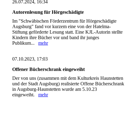
26.07.2024, 16:34
Autorenlesung für Hörgeschädigte
Im "Schwäbischen Förderzentrum für Hörgeschädigte
Augsburg" fand vor kurzem eine von der Hatelma-
Stiftung geförderte Lesung statt. Eine KJL-Autorin stellte
Kindern ihre Bücher vor und band ihr junges
Publikum...
mehr
07.10.2023, 17:03
Offener Bücherschrank eingeweiht
Der von uns (zusammen mit dem Kulturkreis Haunstetten
und der Stadt Augsburg) realisierte Offene Bücherschrank
in Augsburg-Haunstetten wurde am 5.10.23
eingeweiht.
mehr