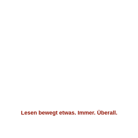
Lesen bewegt etwas. Immer. Überall.