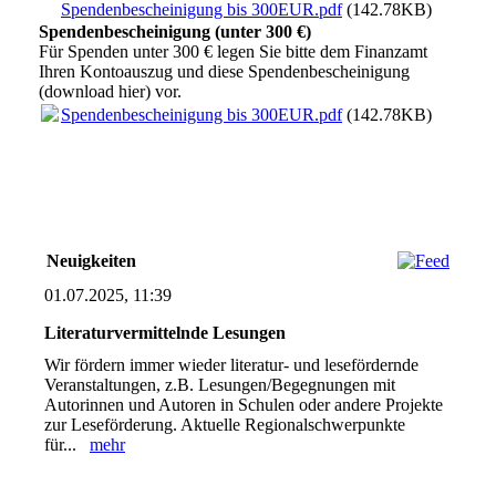
Spendenbescheinigung bis 300EUR.pdf
(142.78KB)
Spendenbescheinigung (unter 300 €)
Für Spenden unter 300 € legen Sie bitte dem Finanzamt
Ihren Kontoauszug und diese Spendenbescheinigung
(download hier) vor.
Spendenbescheinigung bis 300EUR.pdf
(142.78KB)
Neuigkeiten
01.07.2025, 11:39
Literaturvermittelnde Lesungen
Wir fördern immer wieder literatur- und lesefördernde
Veranstaltungen, z.B. Lesungen/Begegnungen mit
Autorinnen und Autoren in Schulen oder andere Projekte
zur Leseförderung. Aktuelle Regionalschwerpunkte
für...
mehr