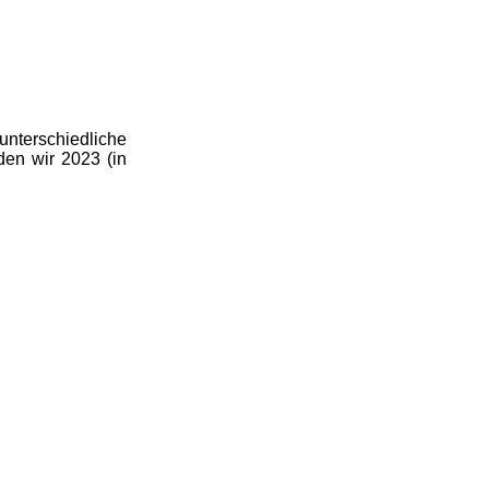
 unterschiedliche
den wir 2023 (in