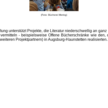
(Foto: Bücherei Mering)
tung unterstützt Projekte, die Literatur niederschwellig an ganz
vermitteln - beispielsweise Offene Bücherschränke wie den, 
weiteren Projektpartnern) in Augsburg-Haunstetten realisierten.