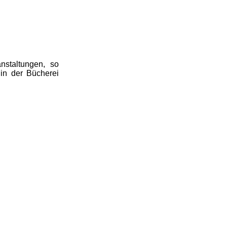
anstaltungen, so
in der Bücherei