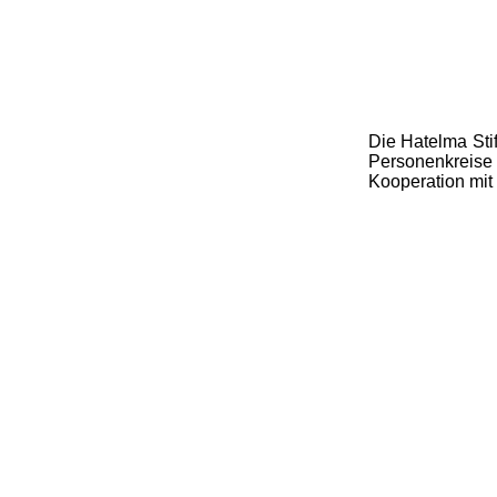
Die Hatelma Stif
Personenkreise 
Kooperation mit 